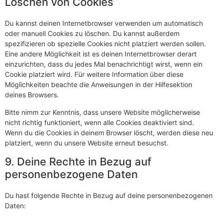
Löschen von Cookies
Du kannst deinen Internetbrowser verwenden um automatisch
oder manuell Cookies zu löschen. Du kannst außerdem
spezifizieren ob spezielle Cookies nicht platziert werden sollen.
Eine andere Möglichkeit ist es deinen Internetbrowser derart
einzurichten, dass du jedes Mal benachrichtigt wirst, wenn ein
Cookie platziert wird. Für weitere Information über diese
Möglichkeiten beachte die Anweisungen in der Hilfesektion
deines Browsers.
Bitte nimm zur Kenntnis, dass unsere Website möglicherweise
nicht richtig funktioniert, wenn alle Cookies deaktiviert sind.
Wenn du die Cookies in deinem Browser löscht, werden diese neu
platziert, wenn du unsere Website erneut besuchst.
9. Deine Rechte in Bezug auf
personenbezogene Daten
Du hast folgende Rechte in Bezug auf deine personenbezogenen
Daten: