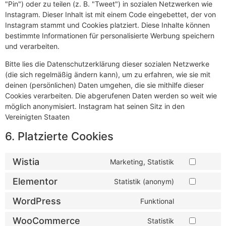
"Pin") oder zu teilen (z. B. "Tweet") in sozialen Netzwerken wie
Instagram. Dieser Inhalt ist mit einem Code eingebettet, der von
Instagram stammt und Cookies platziert. Diese Inhalte können
bestimmte Informationen für personalisierte Werbung speichern
und verarbeiten.
Bitte lies die Datenschutzerklärung dieser sozialen Netzwerke
(die sich regelmäßig ändern kann), um zu erfahren, wie sie mit
deinen (persönlichen) Daten umgehen, die sie mithilfe dieser
Cookies verarbeiten. Die abgerufenen Daten werden so weit wie
möglich anonymisiert. Instagram hat seinen Sitz in den
Vereinigten Staaten
6. Platzierte Cookies
Wistia
Marketing, Statistik
Elementor
Statistik (anonym)
WordPress
Funktional
WooCommerce
Statistik