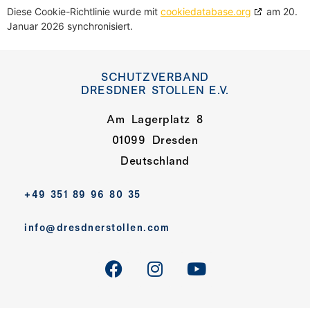
Diese Cookie-Richtlinie wurde mit
cookiedatabase.org
am 20.
Januar 2026 synchronisiert.
SCHUTZVERBAND
DRESDNER STOLLEN E.V.
Am Lagerplatz 8
01099 Dresden
Deutschland
+49 351 89 96 80 35
info@dresdnerstollen.com
DE