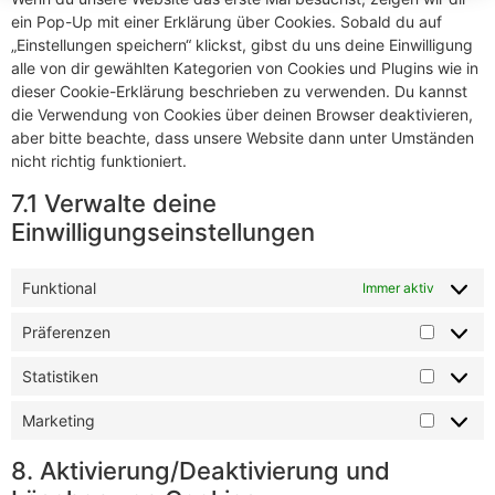
ein Pop-Up mit einer Erklärung über Cookies. Sobald du auf
„Einstellungen speichern“ klickst, gibst du uns deine Einwilligung
alle von dir gewählten Kategorien von Cookies und Plugins wie in
dieser Cookie-Erklärung beschrieben zu verwenden. Du kannst
die Verwendung von Cookies über deinen Browser deaktivieren,
aber bitte beachte, dass unsere Website dann unter Umständen
nicht richtig funktioniert.
7.1 Verwalte deine
Einwilligungseinstellungen
Funktional
Immer aktiv
Präferenzen
Statistiken
Marketing
8. Aktivierung/Deaktivierung und