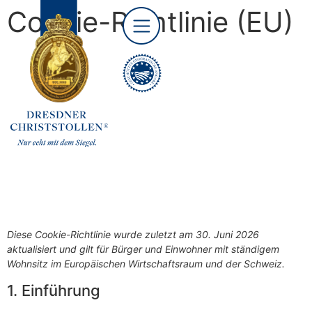
Cookie-Richtlinie (EU)
Diese Cookie-Richtlinie wurde zuletzt am 30. Juni 2026
aktualisiert und gilt für Bürger und Einwohner mit ständigem
Wohnsitz im Europäischen Wirtschaftsraum und der Schweiz.
1. Einführung