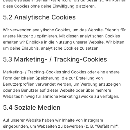
diese Cookies ohne deine Einwilligung platzieren.
5.2 Analytische Cookies
Wir verwenden analytische Cookies, um das Website-Erlebnis für
unsere Nutzer zu optimieren. Mit diesen analytischen Cookies
erhalten wir Einblicke in die Nutzung unserer Website. Wir bitten
um deine Erlaubnis, analytische Cookies zu setzen.
5.3 Marketing- / Tracking-Cookies
Marketing- / Tracking-Cookies sind Cookies oder eine andere
Form der lokalen Speicherung, die zur Erstellung von
Benutzerprofilen verwendet werden, um Werbung anzuzeigen
oder den Benutzer auf dieser Website oder über mehrere
Websites hinweg für ähnliche Marketingzwecke zu verfolgen.
5.4 Soziale Medien
Auf unserer Website haben wir Inhalte von Instagram
eingebunden, um Webseiten zu bewerben (z. B. "Gefällt mir",