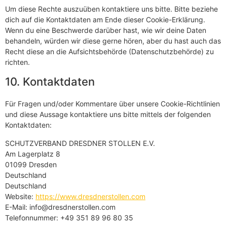
Um diese Rechte auszuüben kontaktiere uns bitte. Bitte beziehe
dich auf die Kontaktdaten am Ende dieser Cookie-Erklärung.
Wenn du eine Beschwerde darüber hast, wie wir deine Daten
behandeln, würden wir diese gerne hören, aber du hast auch das
Recht diese an die Aufsichtsbehörde (Datenschutzbehörde) zu
richten.
10. Kontaktdaten
Für Fragen und/oder Kommentare über unsere Cookie-Richtlinien
und diese Aussage kontaktiere uns bitte mittels der folgenden
Kontaktdaten:
SCHUTZVERBAND DRESDNER STOLLEN E.V.
Am Lagerplatz 8
01099 Dresden
Deutschland
Deutschland
Website:
https://www.dresdnerstollen.com
E-Mail:
info@
dresdnerstollen.com
Telefonnummer: +49 351 89 96 80 35