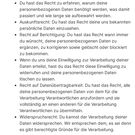
Du hast das Recht zu erfahren, warum deine
personenbezogenen Daten benötigt werden, was damit
passiert und wie lange sie aufbewahrt werden.
Auskunftsrecht: Du hast das Recht deine uns bekannten
persönliche Daten einzusehen.
Recht auf Berichtigung: Du hast das Recht wann immer
du wünscht, deine personenbezogenen Daten zu
ergänzen, zu korrigieren sowie gelöscht oder blockiert
zu bekommen.
Wenn du uns deine Einwilligung zur Verarbeitung deiner
Daten erteilst, hast du das Recht diese Einwilligung zu
widerrufen und deine personenbezogenen Daten
löschen zu lassen.
Recht auf Datenübertragbarkeit: Du hast das Recht, alle
deine personenbezogenen Daten von dem für die
Verarbeitung Verantwortlichen anzufordern und sie
vollständig an einen anderen für die Verarbeitung
Verantwortlichen zu übermitteln.
Widerspruchsrecht: Du kannst der Verarbeitung deiner
Daten widersprechen. Wir entsprechen dem, es sei denn
es gibt berechtigte Gründe für die Verarbeitung.