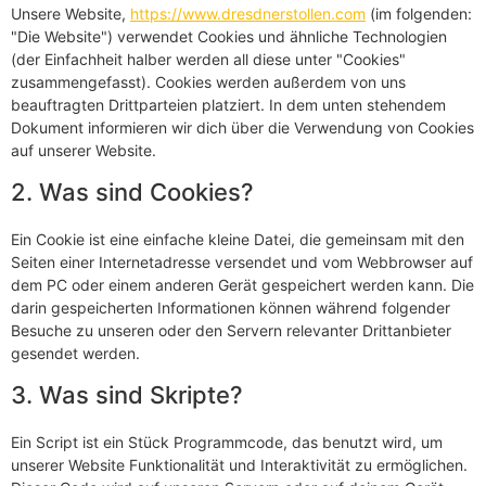
Unsere Website,
https://www.dresdnerstollen.com
(im folgenden:
"Die Website") verwendet Cookies und ähnliche Technologien
(der Einfachheit halber werden all diese unter "Cookies"
zusammengefasst). Cookies werden außerdem von uns
beauftragten Drittparteien platziert. In dem unten stehendem
Dokument informieren wir dich über die Verwendung von Cookies
auf unserer Website.
2. Was sind Cookies?
Ein Cookie ist eine einfache kleine Datei, die gemeinsam mit den
Seiten einer Internetadresse versendet und vom Webbrowser auf
dem PC oder einem anderen Gerät gespeichert werden kann. Die
darin gespeicherten Informationen können während folgender
Besuche zu unseren oder den Servern relevanter Drittanbieter
gesendet werden.
3. Was sind Skripte?
Ein Script ist ein Stück Programmcode, das benutzt wird, um
unserer Website Funktionalität und Interaktivität zu ermöglichen.