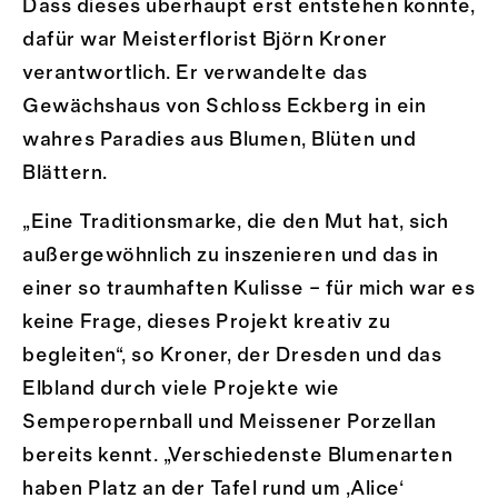
Dass dieses überhaupt erst entstehen konnte,
dafür war Meisterflorist Björn Kroner
verantwortlich. Er verwandelte das
Gewächshaus von Schloss Eckberg in ein
wahres Paradies aus Blumen, Blüten und
Blättern.
„Eine Traditionsmarke, die den Mut hat, sich
außergewöhnlich zu inszenieren und das in
einer so traumhaften Kulisse – für mich war es
keine Frage, dieses Projekt kreativ zu
begleiten“, so Kroner, der Dresden und das
Elbland durch viele Projekte wie
Semperopernball und Meissener Porzellan
bereits kennt. „Verschiedenste Blumenarten
haben Platz an der Tafel rund um ‚Alice‘