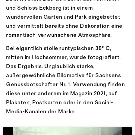
und Schloss Eckberg ist in einem
wundervollen Garten und Park eingebettet
und vermittelt bereits ohne Dekoration eine
romantisch-verwunschene Atmosphäre.
Bei eigentlich stollenuntypischen 38° C,
mitten im Hochsommer, wurde fotografiert.
Das Ergebnis: Unglaublich starke,
außergewöhnliche Bildmotive für Sachsens
Genussbotschafter Nr. 1. Verwendung finden
diese unter anderem im Magazin 2021, auf
Plakaten, Postkarten oder in den Social-
Media-Kanälen der Marke.