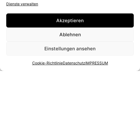
Dienste verwalten
Akzeptieren
Ablehnen
Einstellungen ansehen
Cookie-Richtlinie
Datenschutz
IMPRESSUM