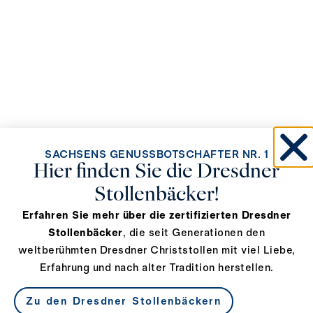
SACHSENS GENUSSBOTSCHAFTER NR. 1
Hier finden Sie die Dresdner
Stollenbäcker!
Erfahren Sie mehr über die zertifizierten Dresdner
Stollenbäcker
, die seit Generationen den
weltberühmten Dresdner Christstollen mit viel Liebe,
Erfahrung und nach alter Tradition herstellen.
Zu den Dresdner Stollenbäckern