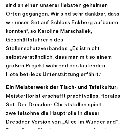
sind an einen unserer liebsten geheimen
Orten gegangen. Wir sind sehr dankbar, dass
wir unser Set auf Schloss Eckberg aufbauen
konnten“, so Karoline Marschallek,
Geschäftsführerin des
Stollenschutzverbandes. „Es ist nicht
selbstverständlich, dass man mit so einem
großen Projekt während des laufenden
Hotelbetriebs Unterstützung erfährt.“
Ein Meisterwerk der Tisch- und Tafelkultur:
Meisterflorist erschafft prachtvolles, florales
Set. Der Dresdner Christstollen spielt
zweifelsohne die Hauptrolle in dieser
Dresdner Version von „Alice im Wunderland“.