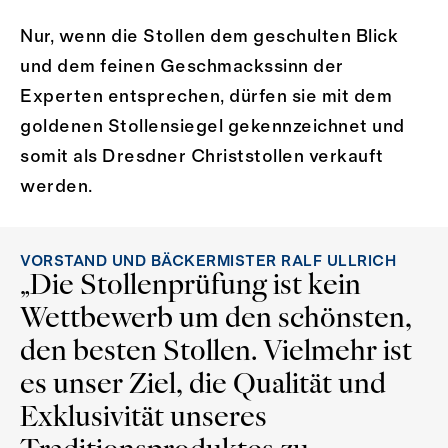
Nur, wenn die Stollen dem geschulten Blick
und dem feinen Geschmackssinn der
Experten entsprechen, dürfen sie mit dem
goldenen Stollensiegel gekennzeichnet und
somit als Dresdner Christstollen verkauft
werden.
VORSTAND UND BÄCKERMISTER RALF ULLRICH
„Die Stollenprüfung ist kein
Wettbewerb um den schönsten,
den besten Stollen. Vielmehr ist
es unser Ziel, die Qualität und
Exklusivität unseres