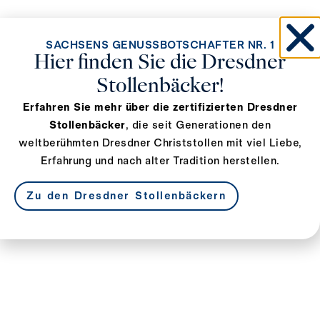
SACHSENS GENUSSBOTSCHAFTER NR. 1
Hier finden Sie die Dresdner
Stollenbäcker!
Erfahren Sie mehr über die zertifizierten Dresdner
Stollenbäcker
, die seit Generationen den
weltberühmten Dresdner Christstollen mit viel Liebe,
Erfahrung und nach alter Tradition herstellen.
Zu den Dresdner Stollenbäckern