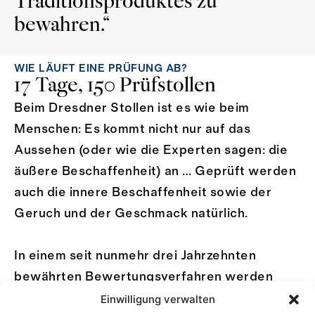
Traditionsproduktes zu
bewahren.“
WIE LÄUFT EINE PRÜFUNG AB?
17 Tage, 150 Prüfstollen
Beim Dresdner Stollen ist es wie beim
Menschen: Es kommt nicht nur auf das
Aussehen (oder wie die Experten sagen: die
äußere Beschaffenheit) an … Geprüft werden
auch die innere Beschaffenheit sowie der
Geruch und der Geschmack natürlich.
In einem seit nunmehr drei Jahrzehnten
bewährten Bewertungsverfahren werden
diese vier Kriterien benotet. Sie gehen mit
Einwilligung verwalten