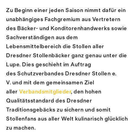
Zu Beginn einer jeden Saison nimmt dafür ein
unabhängiges Fachgremium aus Vertretern
des Bäcker- und Konditorenhandwerks sowie
Sachverständigen aus dem
Lebensmittelbereich die Stollen aller
Dresdner Stollenbäcker ganz genau unter die
Lupe. Dies geschieht im Auftrag
des Schutzverbandes Dresdner Stollen e.
V. und mit dem gemeinsamen Ziel
aller
Verbandsmitglieder
, den hohen
Qualitätsstandard des Dresdner
Traditionsgebäcks zu sichern und somit
Stollenfans aus aller Welt kulinarisch glücklich
zu machen.