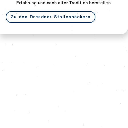
Erfahrung und nach alter Tradition herstellen.
Zu den Dresdner Stollenbäckern