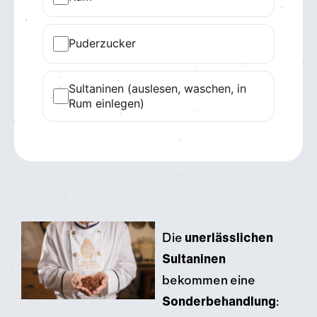
Puderzucker
Sultaninen (auslesen, waschen, in
Rum einlegen)
Die
unerlässlichen
Sultaninen
bekommen eine
Sonderbehandlung
: