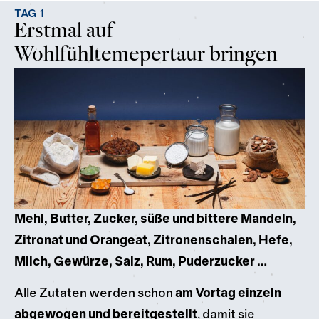
TAG 1
Erstmal auf
Wohlfühltemepertaur bringen
Mehl, Butter, Zucker, süße und bittere Mandeln,
Zitronat und Orangeat, Zitronenschalen, Hefe,
Milch, Gewürze, Salz, Rum, Puderzucker …
Alle Zutaten werden schon
am Vortag einzeln
abgewogen und bereitgestellt
, damit sie