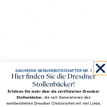
SACHSENS GENUSSBOTSCHAFTER NR. 1
Hier finden Sie die Dresdner
Stollenbäcker!
Erfahren Sie mehr über die zertifizierten Dresdner
Stollenbäcker
, die seit Generationen den
weltberühmten Dresdner Christstollen mit viel Liebe,