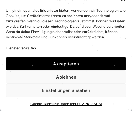
Um dir ein optimales Erlebnis zu bieten, verwenden wir Technologien wie
Cookies, um Geräteinformationen zu speichern und/oder darauf
zuzugreifen. Wenn du diesen Technologien zustimmst, können wir Daten
wie das Surfverhalten oder eindeutige IDs auf dieser Website verarbeiten.
Wenn du deine Einwillligung nicht erteilst oder zurückziehst, können
bestimmte Merkmale und Funktionen beeinträchtigt werden.
Dienste verwalten
Akzeptieren
Ablehnen
Einstellungen ansehen
Cookie-Richtlinie
Datenschutz
IMPRESSUM