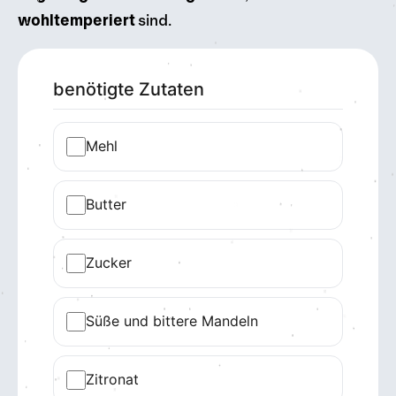
wohltemperiert
sind.
benötigte Zutaten
Mehl
Butter
Zucker
Süße und bittere Mandeln
Zitronat