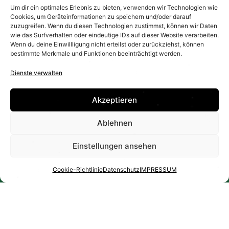
Um dir ein optimales Erlebnis zu bieten, verwenden wir Technologien wie
Cookies, um Geräteinformationen zu speichern und/oder darauf
zuzugreifen. Wenn du diesen Technologien zustimmst, können wir Daten
wie das Surfverhalten oder eindeutige IDs auf dieser Website verarbeiten.
Wenn du deine Einwillligung nicht erteilst oder zurückziehst, können
bestimmte Merkmale und Funktionen beeinträchtigt werden.
Dienste verwalten
Akzeptieren
Ablehnen
Einstellungen ansehen
Cookie-Richtlinie
Datenschutz
IMPRESSUM