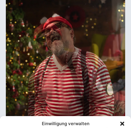
Einwilligung verwalten