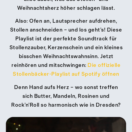
Weihnachtsherz höher schlagen lässt.
Also: Ofen an, Lautsprecher aufdrehen,
Stollen anschneiden – und los geht’s! Diese
Playlist ist der perfekte Soundtrack für
Stollenzauber, Kerzenschein und ein kleines
bisschen Weihnachtswahnsinn. Jetzt
reinhören und mitschwingen:
Die offizielle
Stollenbäcker-Playlist auf Spotify öffnen
Denn Hand aufs Herz – wo sonst treffen
sich Butter, Mandeln, Rosinen und
Rock’n’Roll so harmonisch wie in Dresden?